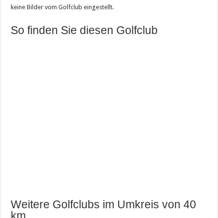
keine Bilder vom Golfclub eingestellt.
So finden Sie diesen Golfclub
Weitere Golfclubs im Umkreis von 40
km