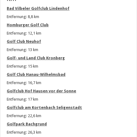
Bad Vilbeler Golfclub Lindenhof
Entfernung: 8,8 km
Homburger Golf Club
Entfernung: 12,1 km
Golf Club Neuhof
Entfernung: 13 km
Golf- und Land Club Kronberg
Entfernung: 15 km
Golf Club Hanau-Wilhelmsbad
Entfernung: 16,7 km
Golfclub Hof Hausen vor der Sonne
Entfernung: 17 km
Golfclub am Kortenbach Seligenstadt
Entfernung: 22,6 km
Golfpark Bachgrund
Entfernung: 26,3 km