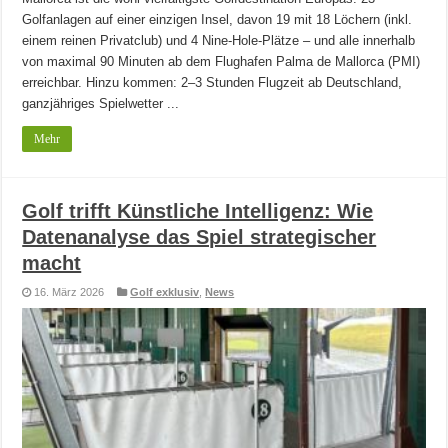
Golfanlagen auf einer einzigen Insel, davon 19 mit 18 Löchern (inkl.
einem reinen Privatclub) und 4 Nine-Hole-Plätze – und alle innerhalb
von maximal 90 Minuten ab dem Flughafen Palma de Mallorca (PMI)
erreichbar. Hinzu kommen: 2–3 Stunden Flugzeit ab Deutschland,
ganzjähriges Spielwetter ...
Mehr
Golf trifft Künstliche Intelligenz: Wie
Datenanalyse das Spiel strategischer
macht
16. März 2026
Golf exklusiv
,
News