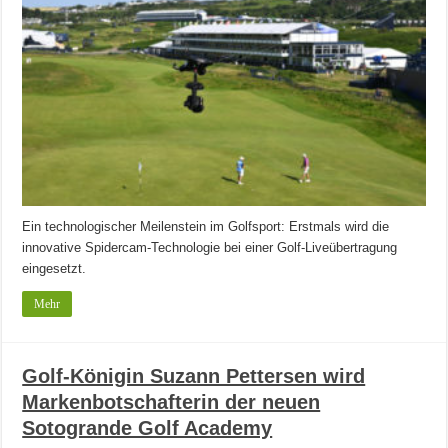
Ein technologischer Meilenstein im Golfsport: Erstmals wird die
innovative Spidercam-Technologie bei einer Golf-Liveübertragung
eingesetzt.
Mehr
Golf-Königin Suzann Pettersen wird
Markenbotschafterin der neuen
Sotogrande Golf Academy