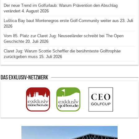
Der neue Trend im Golfurlaub: Warum Prävention den Abschlag
verändert
4. August 2026
Luštica Bay baut Montenegros erste Golf-Community weiter aus
23. Juli
2026
Vom 85. Platz zur Claret Jug: Neuseeländer schreibt bei The Open
Geschichte
20. Juli 2026
Claret Jug: Warum Scottie Scheffler die berühmteste Golftrophäe
zurückgeben muss
15. Juli 2026
Das Exklusiv-Netzwerk